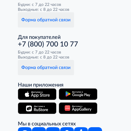
Будни: с 7 до 22 часов
Выходные: с 8 до 22 часов
Форма обратной связи
Для покупателей
+7 (800) 700 10 77
Будни: с 7 до 22 часов
Выходные: с 8 до 22 часов
Форма обратной связи
Наши приложения
Мы в социальных сетях