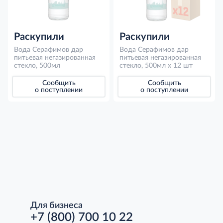
Раскупили
Раскупили
Вода Серафимов дар
Вода Серафимов дар
питьевая негазированная
питьевая негазированная
стекло, 500мл
стекло, 500мл x 12 шт
Сообщить
Сообщить
о поступлении
о поступлении
Для бизнеса
+7 (800) 700 10 22