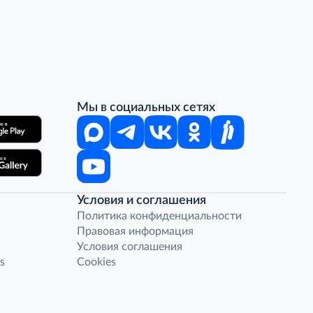
Мы в социальных сетях
Условия и соглашения
Политика конфиденциальности
Правовая информация
Условия соглашения
s
Cookies