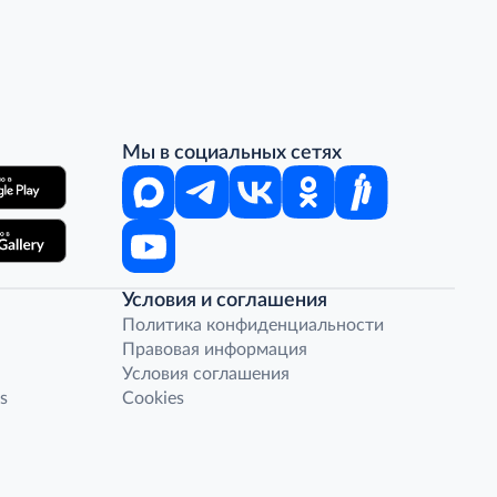
Мы в социальных сетях
Условия и соглашения
Политика конфиденциальности
Правовая информация
Условия соглашения
s
Cookies