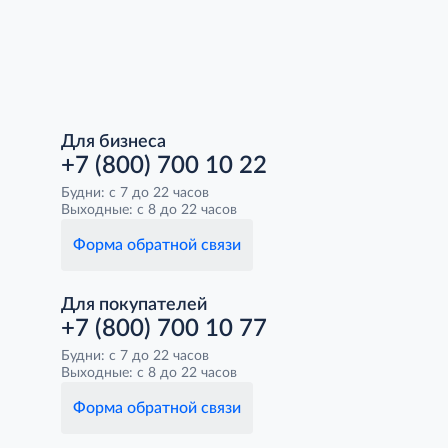
Для бизнеса
+7 (800) 700 10 22
Будни: с 7 до 22 часов
Выходные: с 8 до 22 часов
Форма обратной связи
Для покупателей
+7 (800) 700 10 77
Будни: с 7 до 22 часов
Выходные: с 8 до 22 часов
Форма обратной связи