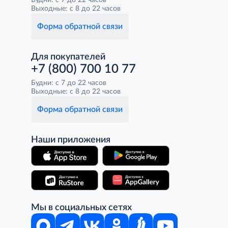
Будни: с 7 до 22 часов
Выходные: с 8 до 22 часов
Форма обратной связи
Для покупателей
+7 (800) 700 10 77
Будни: с 7 до 22 часов
Выходные: с 8 до 22 часов
Форма обратной связи
Наши приложения
Мы в социальных сетях