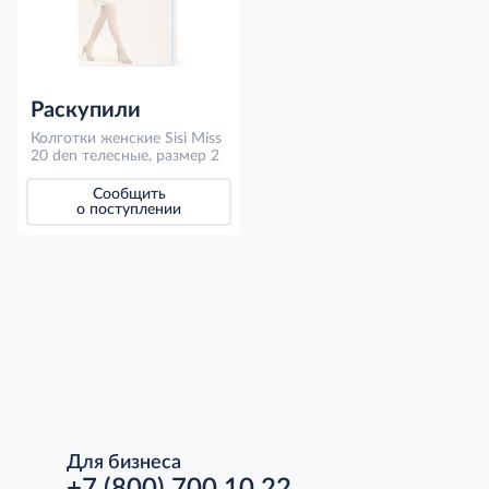
Раскупили
Колготки женские Sisi Miss
20 den телесные, размер 2
Сообщить
о поступлении
Для бизнеса