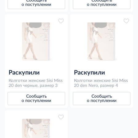
Сообщить
Сообщить
о поступлении
о поступлении
Раскупили
Раскупили
Колготки женские Sisi Miss
Колготки женские Sisi Miss
20 den черные, размер 3
20 den Nero, размер 4
Сообщить
Сообщить
о поступлении
о поступлении