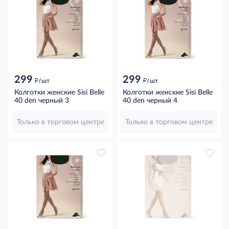
299
299
д
д
/шт
/шт
Колготки женские Sisi Belle
Колготки женские Sisi Belle
40 den черный 3
40 den черный 4
Только в торговом центре
Только в торговом центре