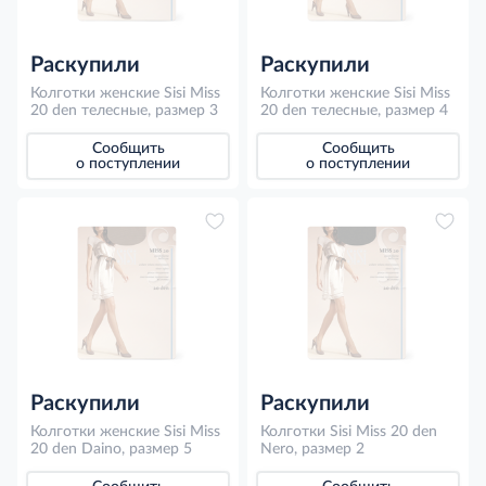
Раскупили
Раскупили
Колготки женские Sisi Miss
Колготки женские Sisi Miss
20 den телесные, размер 3
20 den телесные, размер 4
Сообщить
Сообщить
о поступлении
о поступлении
Раскупили
Раскупили
Колготки женские Sisi Miss
Колготки Sisi Miss 20 den
20 den Daino, размер 5
Nero, размер 2