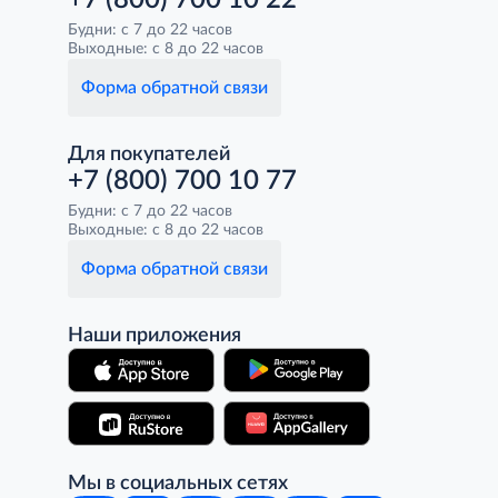
+7 (800) 700 10 22
Будни: с 7 до 22 часов
Выходные: с 8 до 22 часов
Форма обратной связи
Для покупателей
+7 (800) 700 10 77
Будни: с 7 до 22 часов
Выходные: с 8 до 22 часов
Форма обратной связи
Наши приложения
Мы в социальных сетях