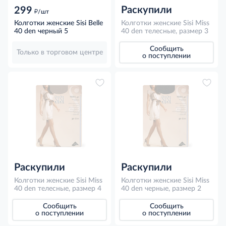
Раскупили
299
д
/шт
Колготки женские Sisi Belle
Колготки женские Sisi Miss
40 den черный 5
40 den телесные, размер 3
Сообщить
Только в торговом центре
о поступлении
Раскупили
Раскупили
Колготки женские Sisi Miss
Колготки женские Sisi Miss
40 den телесные, размер 4
40 den черные, размер 2
Сообщить
Сообщить
о поступлении
о поступлении