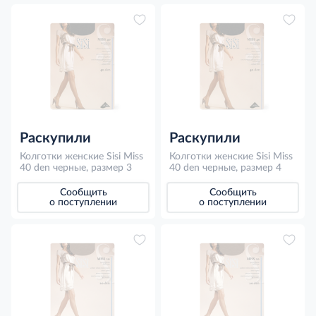
Раскупили
Раскупили
Колготки женские Sisi Miss
Колготки женские Sisi Miss
40 den черные, размер 3
40 den черные, размер 4
Сообщить
Сообщить
о поступлении
о поступлении