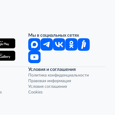
Мы в социальных сетях
Условия и соглашения
Политика конфиденциальности
Правовая информация
Условия соглашения
s
Cookies