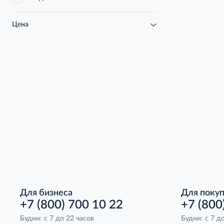
Цена
Для бизнеса
Для поку
+7 (800) 700 10 22
+7 (800
Будни: с 7 до 22 часов
Будни: с 7 д