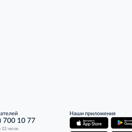
пателей
Наши приложения
) 700 10 77
о 22 часов