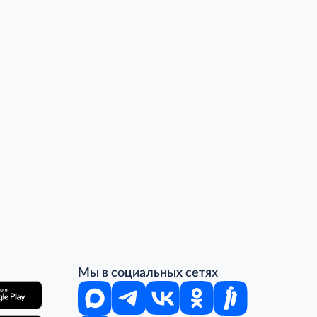
Мы в социальных сетях