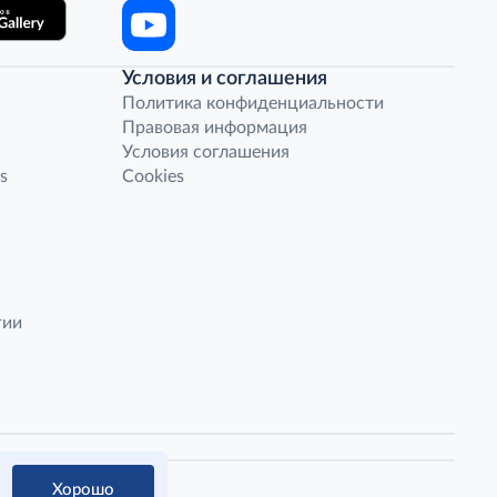
Условия и соглашения
Политика конфиденциальности
Правовая информация
Условия соглашения
s
Cookies
гии
Хорошо