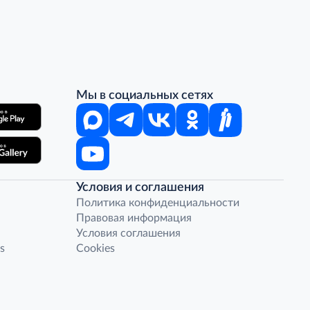
Мы в социальных сетях
Условия и соглашения
Политика конфиденциальности
Правовая информация
Условия соглашения
s
Cookies