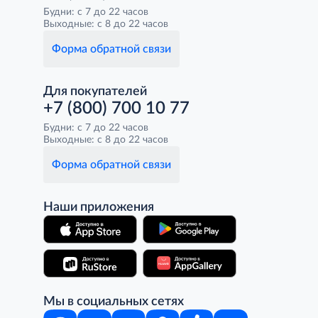
Будни: с 7 до 22 часов
Выходные: с 8 до 22 часов
Форма обратной связи
Для покупателей
+7 (800) 700 10 77
Будни: с 7 до 22 часов
Выходные: с 8 до 22 часов
Форма обратной связи
Наши приложения
Мы в социальных сетях