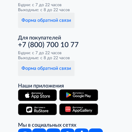
Будни: с 7 до 22 часов
Выходные: с 8 до 22 часов
Форма обратной связи
Для покупателей
+7 (800) 700 10 77
Будни: с 7 до 22 часов
Выходные: с 8 до 22 часов
Форма обратной связи
Наши приложения
Мы в социальных сетях