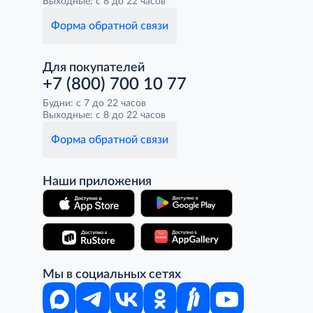
Выходные: с 8 до 22 часов
Форма обратной связи
Для покупателей
+7 (800) 700 10 77
Будни: с 7 до 22 часов
Выходные: с 8 до 22 часов
Форма обратной связи
Наши приложения
Мы в социальных сетях