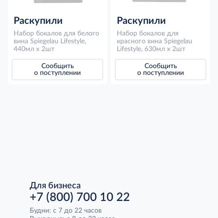
Раскупили
Раскупили
Набор бокалов для белого
Набор бокалов для
вина Spiegelau Lifestyle,
красного вина Spiegelau
440мл х 2шт
Lifestyle, 630мл х 2шт
Сообщить
Сообщить
о поступлении
о поступлении
Для бизнеса
+7 (800) 700 10 22
Будни: с 7 до 22 часов