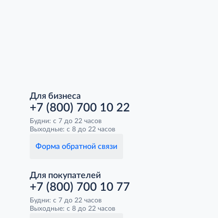
Для бизнеса
+7 (800) 700 10 22
Будни: с 7 до 22 часов
Выходные: с 8 до 22 часов
Форма обратной связи
Для покупателей
+7 (800) 700 10 77
Будни: с 7 до 22 часов
Выходные: с 8 до 22 часов