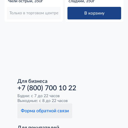
Чили острый, 350г
сладкий, 350г
В корзину
Только в торговом центре
Для бизнеса
+7 (800) 700 10 22
Будни: с 7 до 22 часов
Выходные: с 8 до 22 часов
Форма обратной связи