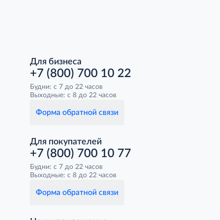
Для бизнеса
+7 (800) 700 10 22
Будни: с 7 до 22 часов
Выходные: с 8 до 22 часов
Форма обратной связи
Для покупателей
+7 (800) 700 10 77
Будни: с 7 до 22 часов
Выходные: с 8 до 22 часов
Форма обратной связи