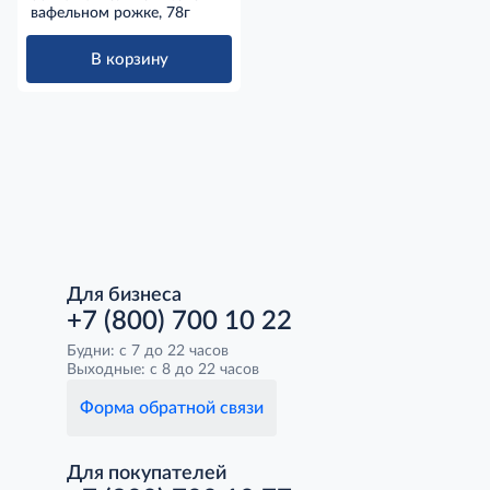
вафельном рожке, 78г
В корзину
Для бизнеса
+7 (800) 700 10 22
Будни: с 7 до 22 часов
Выходные: с 8 до 22 часов
Форма обратной связи
Для покупателей