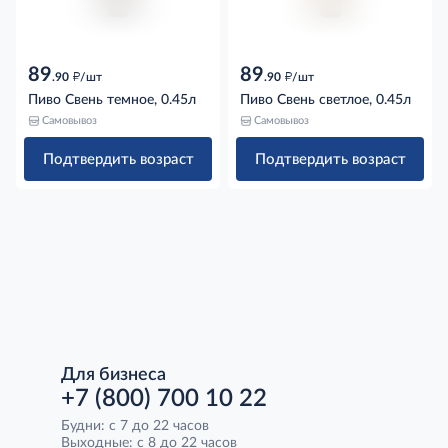
89
89
д
д
.90
/шт
.90
/шт
Пиво Свень темное, 0.45л
Пиво Свень светлое, 0.45л
Самовывоз
Самовывоз
Подтвердить возраст
Подтвердить возраст
Для бизнеса
+7 (800) 700 10 22
Будни: с 7 до 22 часов
Выходные: с 8 до 22 часов