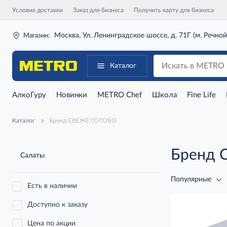
Условия доставки
Заказ для бизнеса
Получить карту для бизнеса
Москва, Ул. Ленинградское шоссе, д. 71Г (м. Речной
Магазин:
Каталог
АлкоГуру
Новинки
METRO Chef
Школа
Fine Life
Каталог
Бренд СВЕЖЕ ГОТОВО
Бренд 
Салаты
Популярные
Есть в наличии
Доступно к заказу
Цена по акции