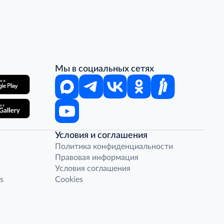
Мы в социальных сетях
Условия и соглашения
Политика конфиденциальности
Правовая информация
Условия соглашения
s
Cookies