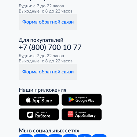
Будни: с 7 до 22 часов
Выходные: с 8 до 22 часов
Форма обратной связи
Для покупателей
+7 (800) 700 10 77
Будни: с 7 до 22 часов
Выходные: с 8 до 22 часов
Форма обратной связи
Наши приложения
Мы в социальных сетях