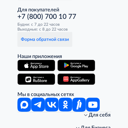
Для покупателей
+7 (800) 700 10 77
Будни: с 7 до 22 часов
Выходные: с 8 до 22 часов
Форма обратной связи
Наши приложения
Мы в социальных сетях
Для себя
Интернет-магазин
Стань клиентом METRO