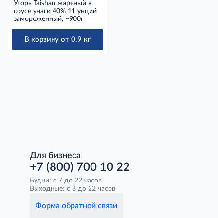
Угорь Taishan жареный в
соусе унаги 40% 11 унций
замороженный, ~900г
В корзину от 0.9 кг
Для бизнеса
+7 (800) 700 10 22
Будни: с 7 до 22 часов
Выходные: с 8 до 22 часов
Форма обратной связи