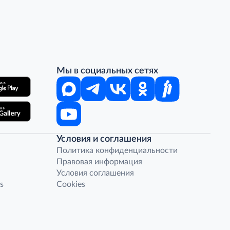
Мы в социальных сетях
Условия и соглашения
Политика конфиденциальности
Правовая информация
Условия соглашения
s
Cookies