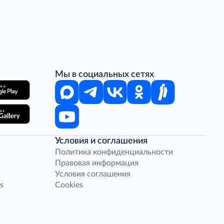
Мы в социальных сетях
Условия и соглашения
Политика конфиденциальности
Правовая информация
Условия соглашения
s
Cookies