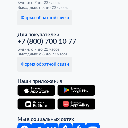
Будни: с 7 до 22 часов
Выходные: с 8 до 22 часов
Форма обратной связи
Для покупателей
+7 (800) 700 10 77
Будни: с 7 до 22 часов
Выходные: с 8 до 22 часов
Форма обратной связи
Наши приложения
Мы в социальных сетях