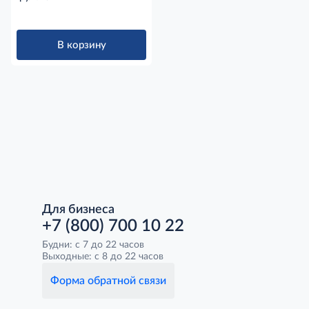
В корзину
Для бизнеса
+7 (800) 700 10 22
Будни: с 7 до 22 часов
Выходные: с 8 до 22 часов
Форма обратной связи