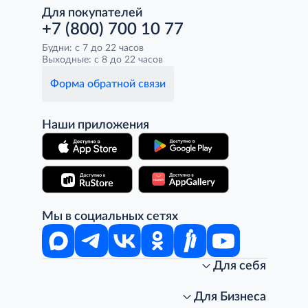
Для покупателей
+7 (800) 700 10 77
Будни: с 7 до 22 часов
Выходные: с 8 до 22 часов
Форма обратной связи
Наши приложения
Мы в социальных сетях
Для себя
Интернет-магазин
Стань клиентом METRO
Для Бизнеса