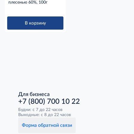
плесенью 60%, 100г
В корзину
Для бизнеса
+7 (800) 700 10 22
Будни: с 7 до 22 часов
Выходные: с 8 до 22 часов
Форма обратной связи