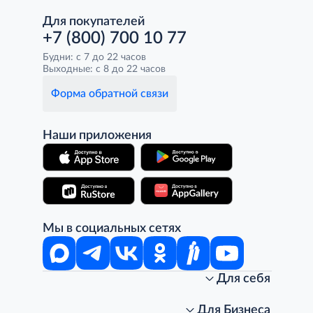
Для покупателей
+7 (800) 700 10 77
Будни: с 7 до 22 часов
Выходные: с 8 до 22 часов
Форма обратной связи
Наши приложения
Мы в социальных сетях
Для себя
Интернет-магазин
Стань клиентом METRO
Для Бизнеса