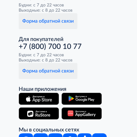
Будни: с 7 до 22 часов
Выходные: с 8 до 22 часов
Форма обратной связи
Для покупателей
+7 (800) 700 10 77
Будни: с 7 до 22 часов
Выходные: с 8 до 22 часов
Форма обратной связи
Наши приложения
Мы в социальных сетях