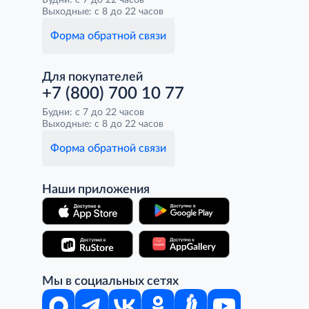
Будни: с 7 до 22 часов
Выходные: с 8 до 22 часов
Форма обратной связи
Для покупателей
+7 (800) 700 10 77
Будни: с 7 до 22 часов
Выходные: с 8 до 22 часов
Форма обратной связи
Наши приложения
Мы в социальных сетях