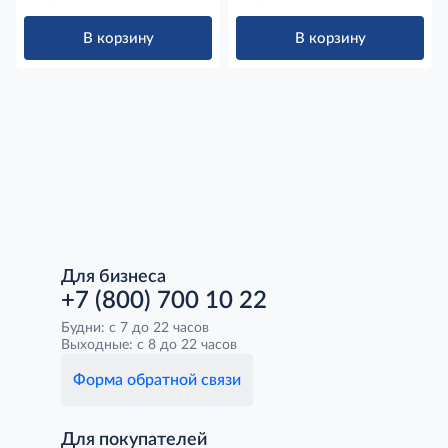
В корзину
В корзину
Для бизнеса
+7 (800) 700 10 22
Будни: с 7 до 22 часов
Выходные: с 8 до 22 часов
Форма обратной связи
Для покупателей