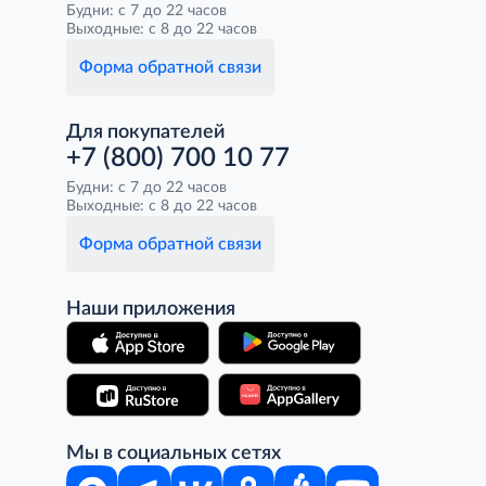
Будни: с 7 до 22 часов
Выходные: с 8 до 22 часов
Форма обратной связи
Для покупателей
+7 (800) 700 10 77
Будни: с 7 до 22 часов
Выходные: с 8 до 22 часов
Форма обратной связи
Наши приложения
Мы в социальных сетях