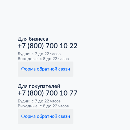
Для бизнеса
+7 (800) 700 10 22
Будни: с 7 до 22 часов
Выходные: с 8 до 22 часов
Форма обратной связи
Для покупателей
+7 (800) 700 10 77
Будни: с 7 до 22 часов
Выходные: с 8 до 22 часов
Форма обратной связи