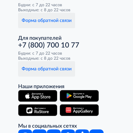
Будни: с 7 до 22 часов
Выходные: с 8 до 22 часов
Форма обратной связи
Для покупателей
+7 (800) 700 10 77
Будни: с 7 до 22 часов
Выходные: с 8 до 22 часов
Форма обратной связи
Наши приложения
Мы в социальных сетях