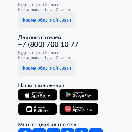
Будни: с 7 до 22 часов
Выходные: с 8 до 22 часов
Форма обратной связи
Для покупателей
+7 (800) 700 10 77
Будни: с 7 до 22 часов
Выходные: с 8 до 22 часов
Форма обратной связи
Наши приложения
Мы в социальных сетях