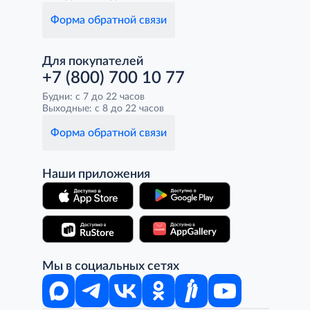
Форма обратной связи
Для покупателей
+7 (800) 700 10 77
Будни: с 7 до 22 часов
Выходные: с 8 до 22 часов
Форма обратной связи
Наши приложения
Мы в социальных сетях