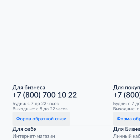
Для бизнеса
Для поку
+7 (800) 700 10 22
+7 (800
Будни: с 7 до 22 часов
Будни: с 7 д
Выходные: с 8 до 22 часов
Выходные: с 
Форма обратной связи
Форма обр
Для себя
Для Бизне
Интернет-магазин
Личный ка