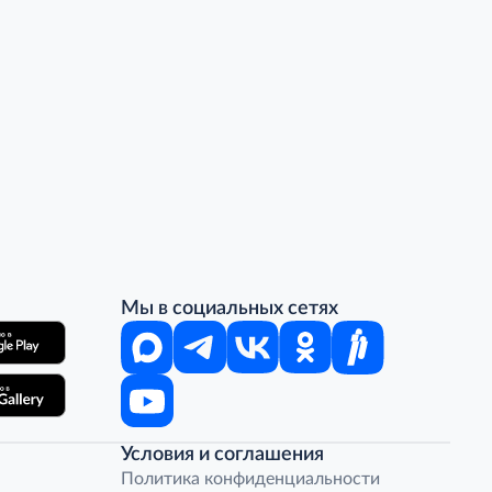
Мы в социальных сетях
Условия и соглашения
Политика конфиденциальности