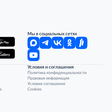
Мы в социальных сетях
Условия и соглашения
Политика конфиденциальности
Правовая информация
Условия соглашения
s
Cookies