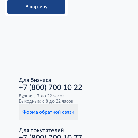
В корзину
Для бизнеса
+7 (800) 700 10 22
Будни: с 7 до 22 часов
Выходные: с 8 до 22 часов
Форма обратной связи
Для покупателей