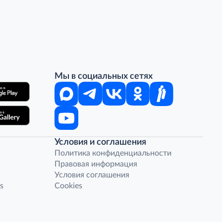
Мы в социальных сетях
Условия и соглашения
Политика конфиденциальности
Правовая информация
Условия соглашения
s
Cookies