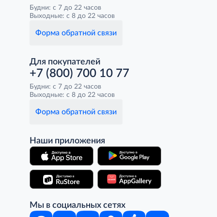
Будни: с 7 до 22 часов
Выходные: с 8 до 22 часов
Форма обратной связи
Для покупателей
+7 (800) 700 10 77
Будни: с 7 до 22 часов
Выходные: с 8 до 22 часов
Форма обратной связи
Наши приложения
Мы в социальных сетях