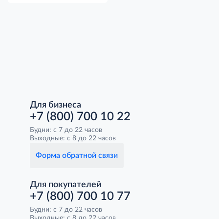
Для бизнеса
+7 (800) 700 10 22
Будни: с 7 до 22 часов
Выходные: с 8 до 22 часов
Форма обратной связи
Для покупателей
+7 (800) 700 10 77
Будни: с 7 до 22 часов
Выходные: с 8 до 22 часов