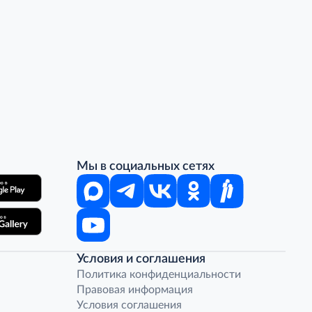
Мы в социальных сетях
Условия и соглашения
Политика конфиденциальности
Правовая информация
Условия соглашения