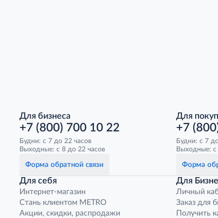
Для бизнеса
Для поку
+7 (800) 700 10 22
+7 (800
Будни: с 7 до 22 часов
Будни: с 7 д
Выходные: с 8 до 22 часов
Выходные: с 
Форма обратной связи
Форма обр
Для себя
Для Бизне
Интернет-магазин
Личный ка
Стань клиентом METRO
Заказ для 
Акции, скидки, распродажи
Получить к