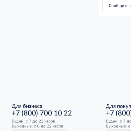
Сообщить о
Для бизнеса
Для поку
+7 (800) 700 10 22
+7 (800
Будни: с 7 до 22 часов
Будни: с 7 д
Выходные: с 8 до 22 часов
Выходные: с 