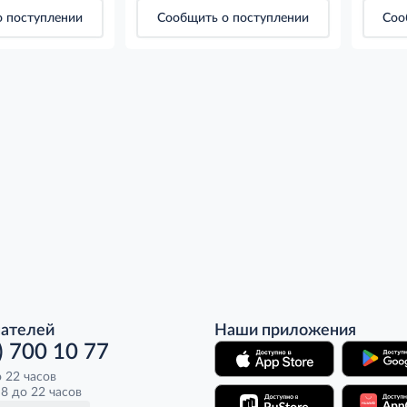
 поступлении
Сообщить о поступлении
Соо
пателей
Наши приложения
) 700 10 77
о 22 часов
8 до 22 часов