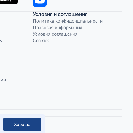
Условия и соглашения
Политика конфиденциальности
Правовая информация
Условия соглашения
s
Cookies
гии
Хорошо