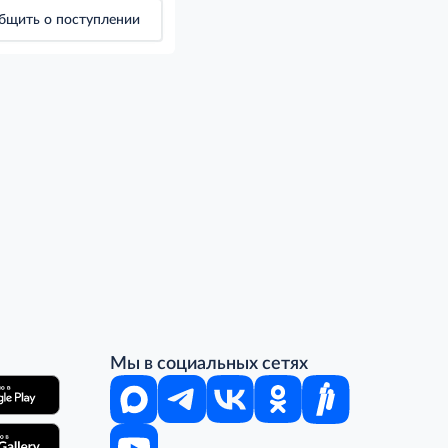
бщить о поступлении
Мы в социальных сетях