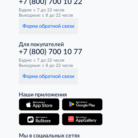
+7 (800) 700 10 22
Будни: с 7 до 22 часов
Выходные: с 8 до 22 часов
Форма обратной связи
Для покупателей
+7 (800) 700 10 77
Будни: с 7 до 22 часов
Выходные: с 8 до 22 часов
Форма обратной связи
Наши приложения
Мы в социальных сетях