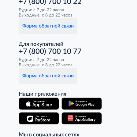
+7 (800) 700 10 22
Будни: с 7 до 22 часов
Выходные: с 8 до 22 часов
Форма обратной связи
Для покупателей
+7 (800) 700 10 77
Будни: с 7 до 22 часов
Выходные: с 8 до 22 часов
Форма обратной связи
Наши приложения
Мы в социальных сетях