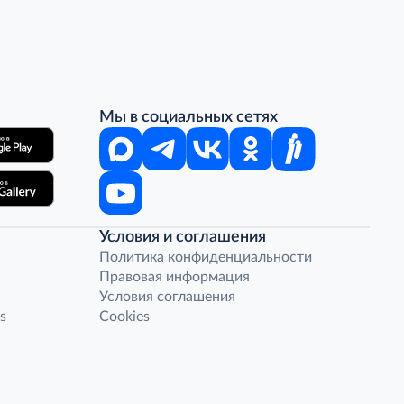
Мы в социальных сетях
Условия и соглашения
Политика конфиденциальности
Правовая информация
Условия соглашения
s
Cookies