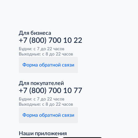
Для бизнеса
+7 (800) 700 10 22
Будни: с 7 до 22 часов
Выходные: с 8 до 22 часов
Форма обратной связи
Для покупателей
+7 (800) 700 10 77
Будни: с 7 до 22 часов
Выходные: с 8 до 22 часов
Форма обратной связи
Наши приложения