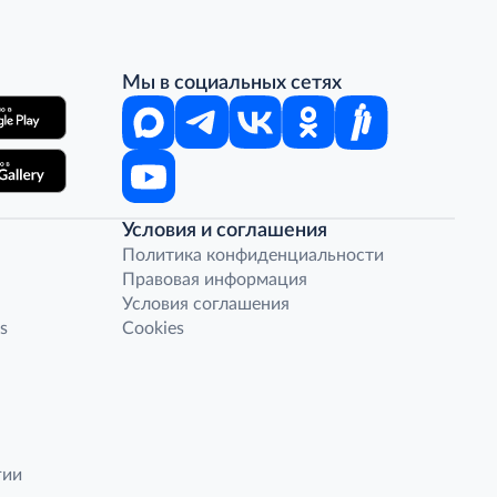
Мы в социальных сетях
Условия и соглашения
Политика конфиденциальности
Правовая информация
Условия соглашения
s
Cookies
гии