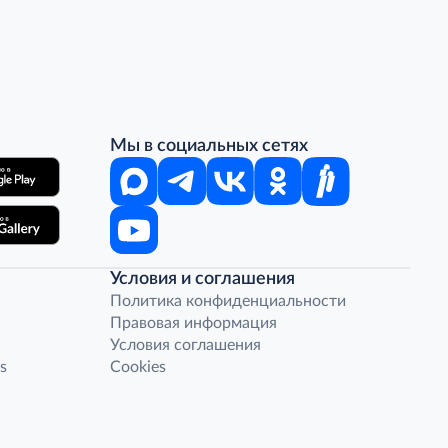
Мы в социальных сетях
Условия и соглашения
Политика конфиденциальности
Правовая информация
Условия соглашения
s
Cookies