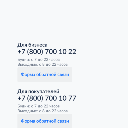
Для бизнеса
+7 (800) 700 10 22
Будни: с 7 до 22 часов
Выходные: с 8 до 22 часов
Форма обратной связи
Для покупателей
+7 (800) 700 10 77
Будни: с 7 до 22 часов
Выходные: с 8 до 22 часов
Форма обратной связи