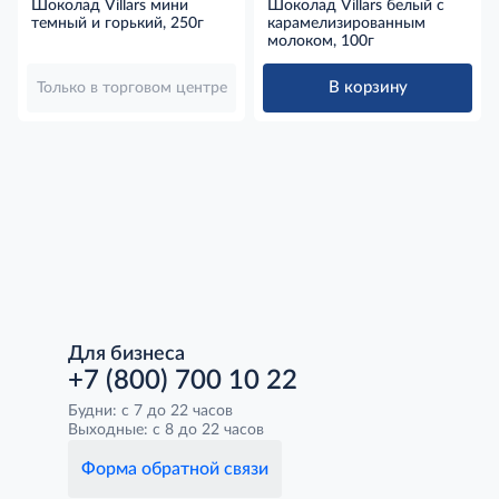
Шоколад Villars мини
Шоколад Villars белый с
темный и горький, 250г
карамелизированным
молоком, 100г
В корзину
Только в торговом центре
Для бизнеса
+7 (800) 700 10 22
Будни: с 7 до 22 часов
Выходные: с 8 до 22 часов
Форма обратной связи