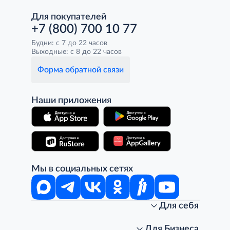
Для покупателей
+7 (800) 700 10 77
Будни: с 7 до 22 часов
Выходные: с 8 до 22 часов
Форма обратной связи
Наши приложения
Мы в социальных сетях
Для себя
Интернет-магазин
Стань клиентом METRO
Для Бизнеса