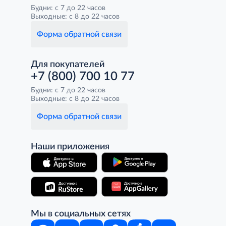
Будни: с 7 до 22 часов
Выходные: с 8 до 22 часов
Форма обратной связи
Для покупателей
+7 (800) 700 10 77
Будни: с 7 до 22 часов
Выходные: с 8 до 22 часов
Форма обратной связи
Наши приложения
Мы в социальных сетях